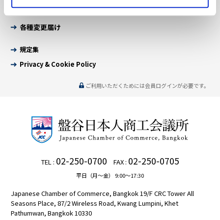
会員ログインについて
各種変更届け
規定集
Privacy & Cookie Policy
ご利用いただくためには会員ログインが必要です。
02-250-0700
02-250-0705
TEL :
FAX :
平日（月～金） 9:00～17:30
Japanese Chamber of Commerce, Bangkok 19/F CRC Tower All
Seasons Place, 87/2 Wireless Road, Kwang Lumpini, Khet
Pathumwan, Bangkok 10330