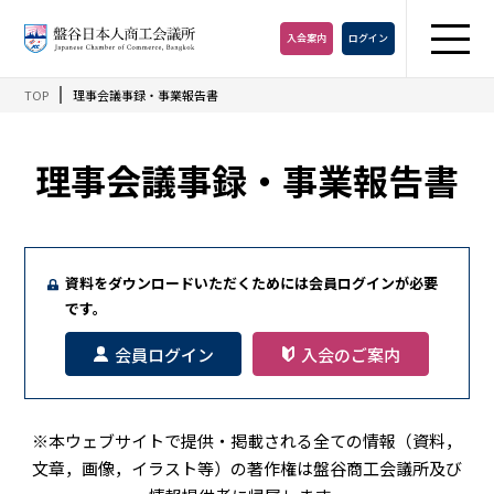
入会
案内
ログイン
TOP
理事会議事録・事業報告書
理事会議事録・事業報告書
資料をダウンロードいただくためには会員ログインが必要
です。
会員ログイン
入会のご案内
※本ウェブサイトで提供・掲載される全ての情報（資料，
文章，画像，イラスト等）の著作権は盤谷商工会議所及び