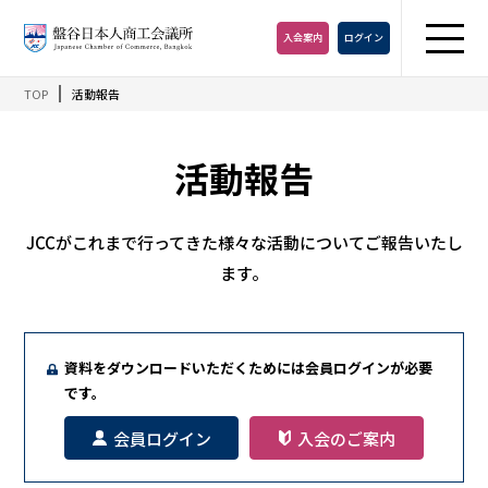
入会
案内
ログイン
TOP
活動報告
活動報告
JCCがこれまで行ってきた様々な活動についてご報告いたし
ます。
資料をダウンロードいただくためには会員ログインが必要
です。
会員ログイン
入会のご案内