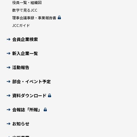
役員一覧・組織図
数字で見るJCC
理事会議事録・事業報告書
JCCガイド
会員企業検索
新入企業一覧
活動報告
部会・イベント予定
資料ダウンロード
会報誌「所報」
お知らせ