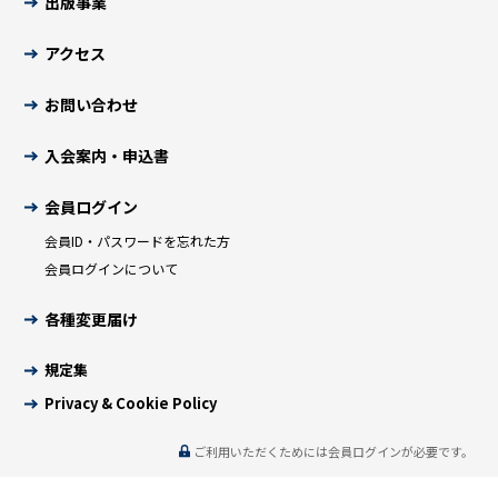
出版事業
アクセス
お問い合わせ
入会案内・申込書
会員ログイン
会員ID・パスワードを忘れた方
会員ログインについて
各種変更届け
規定集
Privacy & Cookie Policy
ご利用いただくためには会員ログインが必要です。