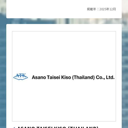
掲載年：2025年12月