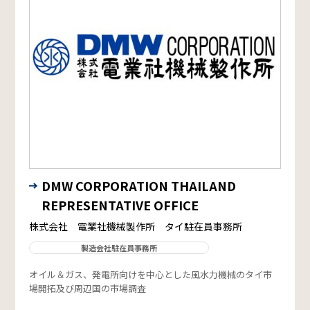
DMW CORPORATION THAILAND
REPRESENTATIVE OFFICE
株式会社 電業社機械製作所 タイ駐在員事務所
製造会社駐在員事務所
オイル＆ガス、発電所向けを中心とした風水力機械のタイ市
場開拓及び周辺国の市場調査