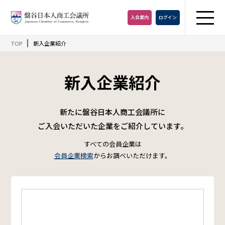
入会
案内
ログイン
TOP
新入企業紹介
新入企業紹介
新たに盤谷日本人商工会議所に
ご入会いただいた企業をご紹介しています。
すべての会員企業は
会員企業検索
からお調べいただけます。