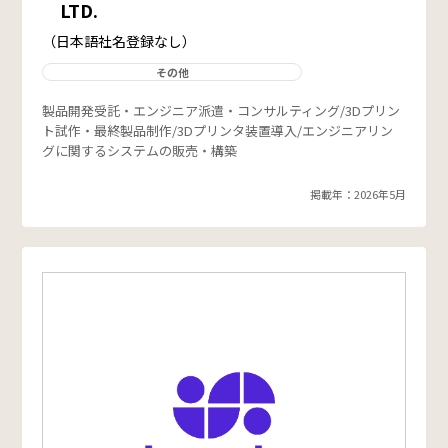
LTD.
（日本語社名登録なし）
その他
製品開発受託・エンジニア派遣・コンサルティング/3Dプリン
ト試作・最終製品制作/3Dプリンタ装置導入/エンジニアリン
グに関するシステムの販売・構築
掲載年：2026年5月