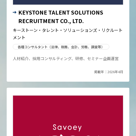
KEYSTONE TALENT SOLUTIONS
RECRUITMENT CO., LTD.
キーストーン・タレント・ソリューションズ・リクルート
メント
各種コンサルタント（法律、税務、会計、労務、調査等）
人材紹介、採用コンサルティング、研修、セミナー企画運営
掲載年：2026年4月