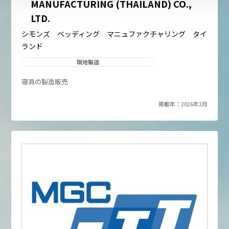
MANUFACTURING (THAILAND) CO.,
LTD.
シモンズ ベッディング マニュファクチャリング タイ
ランド
現地製造
寝具の製造販売
掲載年：2026年2月