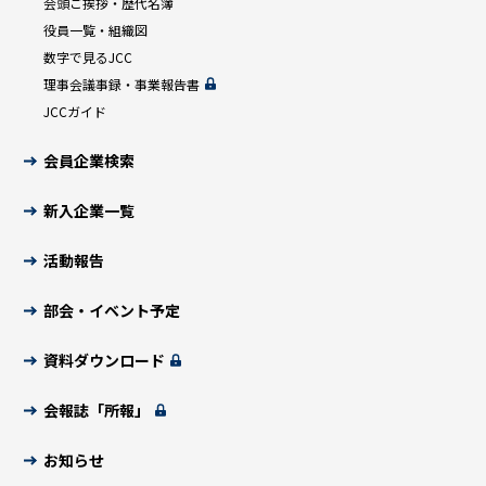
会頭ご挨拶・歴代名簿
役員一覧・組織図
数字で見るJCC
理事会議事録・事業報告書
JCCガイド
会員企業検索
新入企業一覧
活動報告
部会・イベント予定
資料ダウンロード
会報誌「所報」
お知らせ