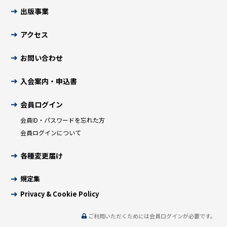
出版事業
アクセス
お問い合わせ
入会案内・申込書
会員ログイン
会員ID・パスワードを忘れた方
会員ログインについて
各種変更届け
規定集
Privacy & Cookie Policy
ご利用いただくためには会員ログインが必要です。