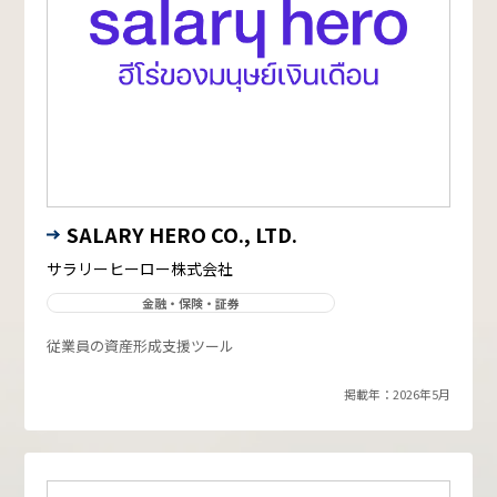
SALARY HERO CO., LTD.
サラリーヒーロー株式会社
金融・保険・証券
従業員の資産形成支援ツール
掲載年：2026年5月