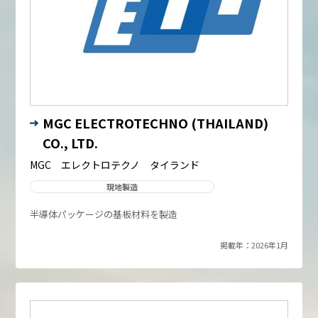
MGC ELECTROTECHNO (THAILAND)
CO., LTD.
MGC エレクトロテクノ タイランド
現地製造
半導体パッケージの基板材料を製造
掲載年：2026年1月