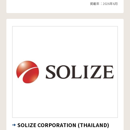
掲載年：2026年6月
SOLIZE CORPORATION (THAILAND)