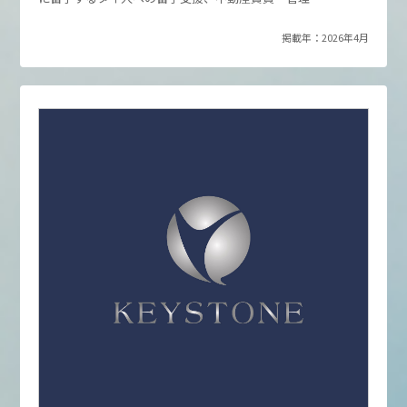
掲載年：2026年4月