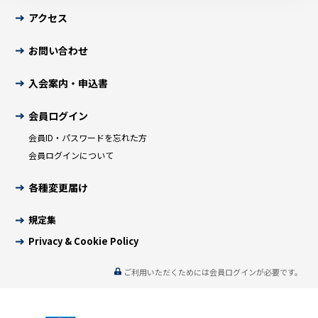
アクセス
お問い合わせ
入会案内・申込書
会員ログイン
会員ID・パスワードを忘れた方
会員ログインについて
各種変更届け
規定集
Privacy & Cookie Policy
ご利用いただくためには会員ログインが必要です。