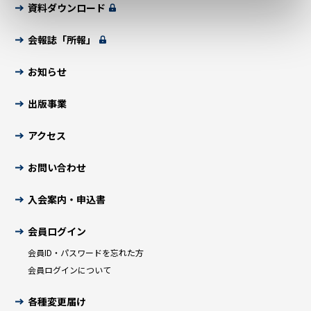
資料ダウンロード
会報誌「所報」
お知らせ
出版事業
アクセス
お問い合わせ
入会案内・申込書
会員ログイン
会員ID・パスワードを忘れた方
会員ログインについて
各種変更届け