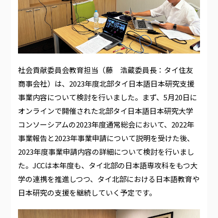
社会貢献委員会教育担当（藤 浩蔵委員長：タイ住友
商事会社）は、2023年度北部タイ日本語日本研究支援
事業内容について検討を行いました。まず、5月20日に
オンラインで開催された北部タイ日本語日本研究大学
コンソーシアムの2023年度通常総会において、2022年
事業報告と2023年事業申請について説明を受けた後、
2023年度事業申請内容の詳細について検討を行いまし
た。JCCは本年度も、タイ北部の日本語専攻科をもつ大
学の連携を推進しつつ、タイ北部における日本語教育や
日本研究の支援を継続していく予定です。