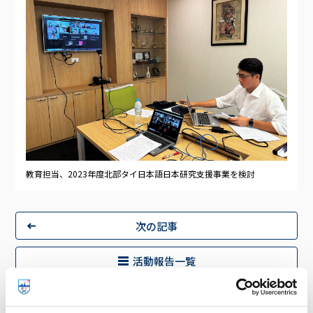
教育担当、2023年度北部タイ日本語日本研究支援事業を検討
次の記事
活動報告一覧
前の記事