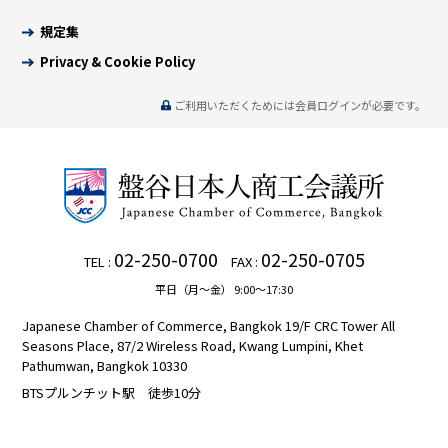
規定集
Privacy & Cookie Policy
ご利用いただくためには会員ログインが必要です。
02-250-0700
02-250-0705
TEL :
FAX :
平日（月～金） 9:00～17:30
Japanese Chamber of Commerce, Bangkok 19/F CRC Tower All
Seasons Place, 87/2 Wireless Road, Kwang Lumpini, Khet
Pathumwan, Bangkok 10330
BTSプルンチット駅 徒歩10分