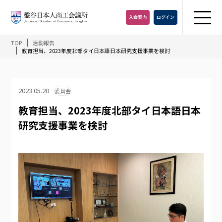
入会
案内
ログイン
TOP
活動報告
教育担当、2023年度北部タイ日本語日本研究支援事業を検討
2023.05.20
委員会
教育担当、2023年度北部タイ日本語日本
研究支援事業を検討