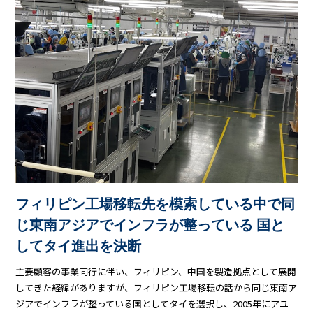
フィリピン工場移転先を模索している中で同
じ東南アジアでインフラが整っている 国と
してタイ進出を決断
主要顧客の事業同行に伴い、フィリピン、中国を製造拠点として展開
してきた経緯がありますが、フィリピン工場移転の話から同じ東南ア
ジアでインフラが整っている国としてタイを選択し、2005年にアユ