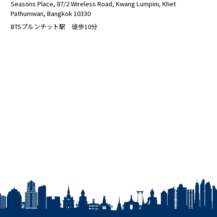
Seasons Place, 87/2 Wireless Road, Kwang Lumpini, Khet
Pathumwan, Bangkok 10330
BTSプルンチット駅 徒歩10分