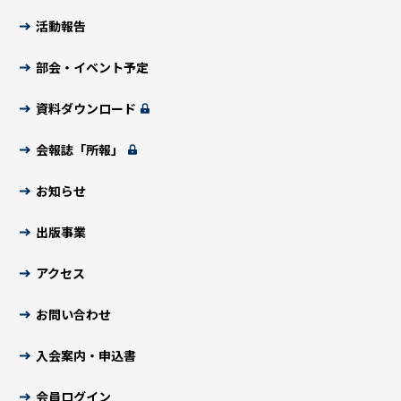
活動報告
部会・イベント予定
資料ダウンロード
会報誌「所報」
お知らせ
出版事業
アクセス
お問い合わせ
入会案内・申込書
会員ログイン