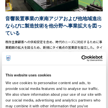
音響装置事業の東南アジアおよび他地域進出
ならびに製造技術を他分野へ事業拡大を図っ
ている
既存主要顧客への供給安定を含め、時代のニーズに対応するために事
業範囲の拡大を図るため、新規にタイ拠点の営業部を設立した。タイ
またはアジア圏やその他地域の音響装置 新規顧客開拓 および車載・
家電・産業・その他さまざまな市場への事業拡大に取り組んでいる
This website uses cookies
将来の抱負
We use cookies to personalise content and ads, to
provide social media features and to analyse our traffic.
We also share information about your use of our site with
our social media, advertising and analytics partners who
may combine it with other information that you’ve