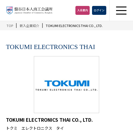
入会
案内
ログイン
TOP
新入企業紹介
TOKUMI ELECTRONICS THAI CO., LTD.
TOKUMI ELECTRONICS THAI
TOKUMI ELECTRONICS THAI CO., LTD.
トクミ エレクトロニクス タイ