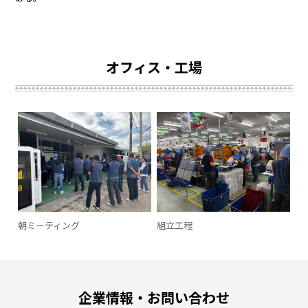
オフィス・工場
朝ミーティング
組立工程
企業情報・お問い合わせ