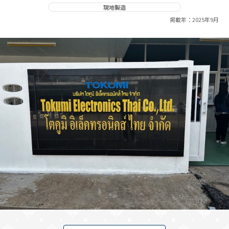
現地製造
掲載年：2025年9月