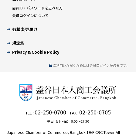
会員ID・パスワードを忘れた方
会員ログインについて
各種変更届け
規定集
Privacy & Cookie Policy
ご利用いただくためには会員ログインが必要です。
02-250-0700
02-250-0705
TEL :
FAX :
平日（月～金） 9:00～17:30
Japanese Chamber of Commerce, Bangkok 19/F CRC Tower All