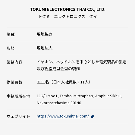
TOKUMI ELECTRONICS THAI CO., LTD.
トクミ エレクトロニクス タイ
現地製造
業種
現地法人
形態
イヤホン、ヘッドホンを中心とした電気製品の製造
業務内容
及び樹脂成型金型の製作
2111名（日本人社員数：11人）
従業員数
112/3 Moo1, Tambol Mittraphap, Amphur Sikhiu,
事務所所在地
Nakornratchasima 30140
https://www.tokumithai.com/
ウェブサイト