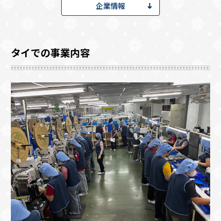
企業情報
タイでの事業内容