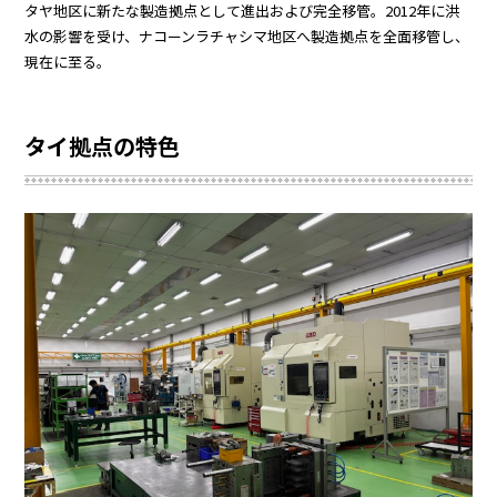
タヤ地区に新たな製造拠点として進出および完全移管。2012年に洪
水の影響を受け、ナコーンラチャシマ地区へ製造拠点を全面移管し、
現在に至る。
タイ拠点の特色