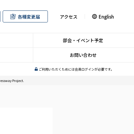
各種変更届
アクセス
English
部会・イベント予定
お問い合わせ
ご利用いただくためには会員ログインが必要です。
ressway Project.