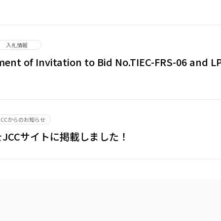
入札情報
nt of Invitation to Bid No.TIEC-FRS-06 and L
JCCからのお知らせ
をJCCサイトに掲載しました！