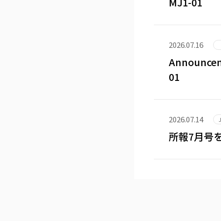
MJ1-01
2026.07.16
Announceme
01
2026.07.14
所報7月号