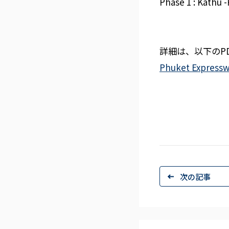
Phase 1 : Kathu 
詳細は、以下のP
Phuket Expressw
次の記事