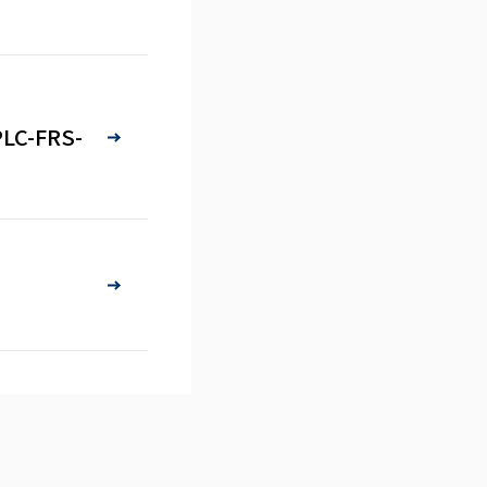
PLC-FRS-