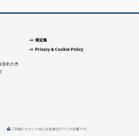
規定集
Privacy & Cookie Policy
を忘れた方
て
ご利用いただくためには会員ログインが必要です。