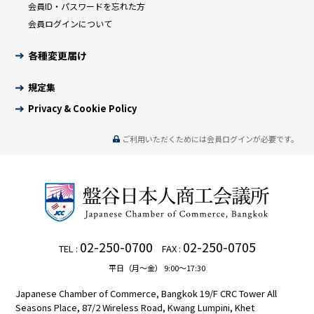
会員ID・パスワードを忘れた方
会員ログインについて
各種変更届け
規定集
Privacy & Cookie Policy
ご利用いただくためには会員ログインが必要です。
02-250-0700
02-250-0705
TEL :
FAX :
平日（月～金） 9:00～17:30
Japanese Chamber of Commerce, Bangkok 19/F CRC Tower All
Seasons Place, 87/2 Wireless Road, Kwang Lumpini, Khet