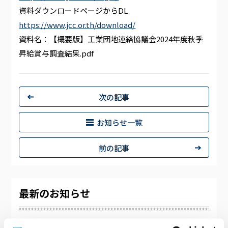
資料ダウンロードページからDL
https://www.jcc.or.th/download/
資料名：【概要版】工業団地連絡協議会2024年度秋季
昇給賞与調査結果.pdf
次の記事
お知らせ一覧
前の記事
最新のお知らせ