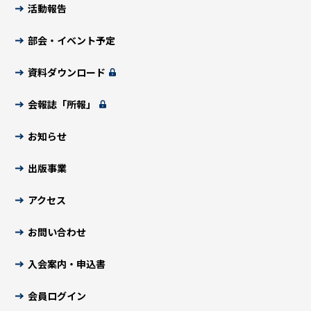
活動報告
部会・イベント予定
資料ダウンロード
会報誌「所報」
お知らせ
出版事業
アクセス
お問い合わせ
入会案内・申込書
会員ログイン