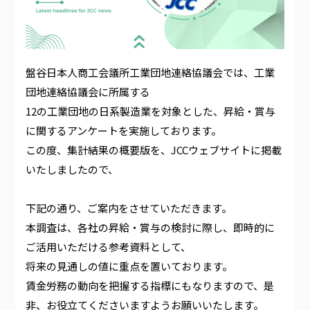
盤谷日本人商工会議所工業団地連絡協議会では、工業
団地連絡協議会に所属する
12の工業団地の日系製造業を対象とした、昇給・賞与
に関するアンケートを実施しております。
この度、集計結果の概要版を、JCCウェブサイトに掲載
いたしましたので、
下記の通り、ご案内をさせていただきます。
本調査は、各社の昇給・賞与の検討に際し、即時的に
ご活用いただける参考資料として、
将来の見通しの値に重点を置いております。
賃金労務の動向を把握する指標にもなりますので、是
非、お役立てくださいますようお願いいたします。